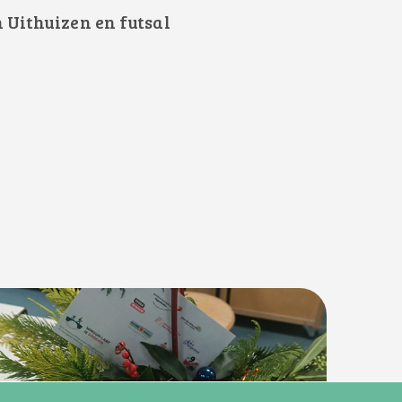
 Uithuizen en futsal