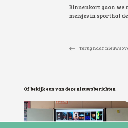
Binnenkort gaan we no
meisjes in sporthal de
Terug naar nieuwsov
Of bekijk een van deze nieuwsberichten