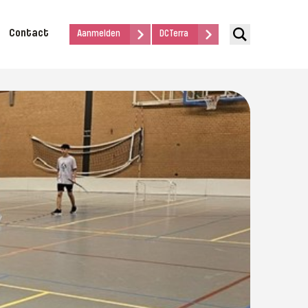
Contact
Aanmelden
DCTerra