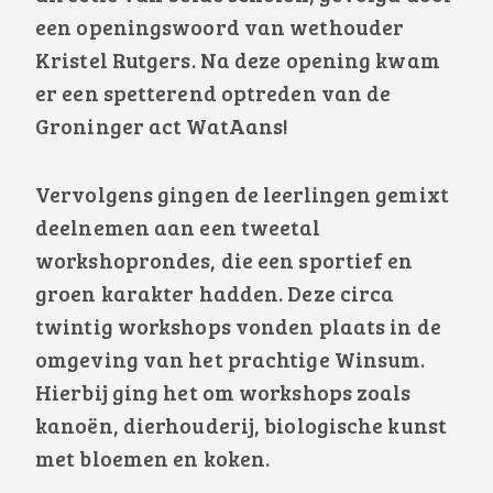
een openingswoord van wethouder
Kristel Rutgers. Na deze opening kwam
er een spetterend optreden van de
Groninger act WatAans!
Vervolgens gingen de leerlingen gemixt
deelnemen aan een tweetal
workshoprondes, die een sportief en
groen karakter hadden. Deze circa
twintig workshops vonden plaats in de
omgeving van het prachtige Winsum.
Hierbij ging het om workshops zoals
kanoën, dierhouderij, biologische kunst
met bloemen en koken.