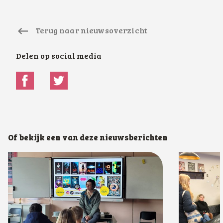
Terug naar nieuwsoverzicht
Delen op social media
Of bekijk een van deze nieuwsberichten