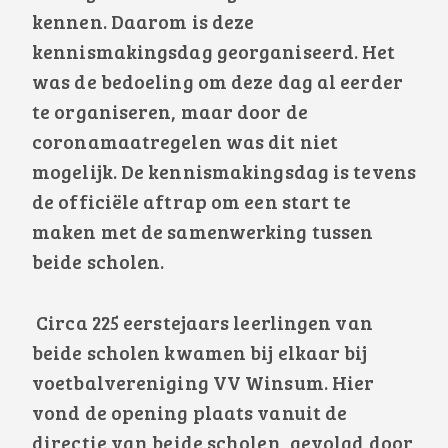
kennen. Daarom is deze
kennismakingsdag georganiseerd. Het
was de bedoeling om deze dag al eerder
te organiseren, maar door de
coronamaatregelen was dit niet
mogelijk. De kennismakingsdag is tevens
de officiële aftrap om een start te
maken met de samenwerking tussen
beide scholen.
Circa 225 eerstejaars leerlingen van
beide scholen kwamen bij elkaar bij
voetbalvereniging VV Winsum. Hier
vond de opening plaats vanuit de
directie van beide scholen, gevolgd door