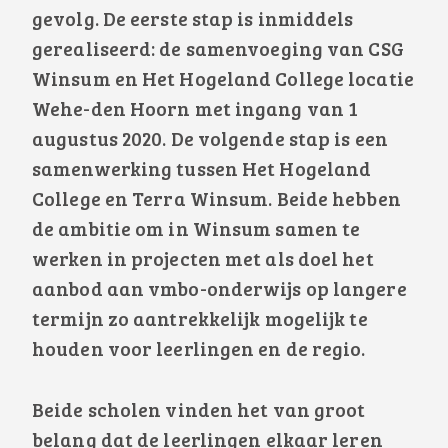
gevolg. De eerste stap is inmiddels
gerealiseerd: de samenvoeging van CSG
Winsum en Het Hogeland College locatie
Wehe-den Hoorn met ingang van 1
augustus 2020. De volgende stap is een
samenwerking tussen Het Hogeland
College en Terra Winsum. Beide hebben
de ambitie om in Winsum samen te
werken in projecten met als doel het
aanbod aan vmbo-onderwijs op langere
termijn zo aantrekkelijk mogelijk te
houden voor leerlingen en de regio.
Beide scholen vinden het van groot
belang dat de leerlingen elkaar leren