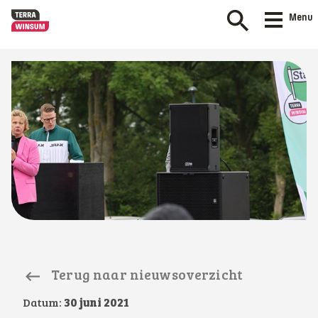
Menu
Terug naar nieuwsoverzicht
Datum:
30 juni 2021