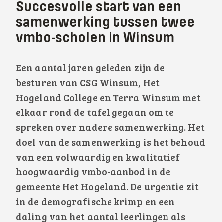
Succesvolle start van een
samenwerking tussen twee
vmbo-scholen in Winsum
Een aantal jaren geleden zijn de
besturen van CSG Winsum, Het
Hogeland College en Terra Winsum met
elkaar rond de tafel gegaan om te
spreken over nadere samenwerking. Het
doel van de samenwerking is het behoud
van een volwaardig en kwalitatief
hoogwaardig vmbo-aanbod in de
gemeente Het Hogeland. De urgentie zit
in de demografische krimp en een
daling van het aantal leerlingen als