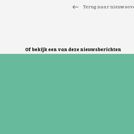
Terug naar nieuwsov
Of bekijk een van deze nieuwsberichten