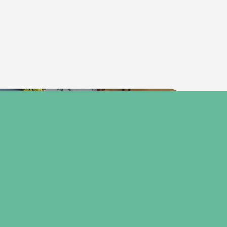
28 december 2025