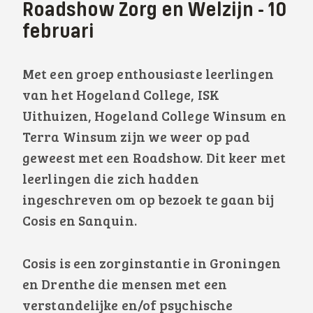
Roadshow Zorg en Welzijn - 10
februari
Met een groep enthousiaste leerlingen
van het Hogeland College, ISK
Uithuizen, Hogeland College Winsum en
Terra Winsum zijn we weer op pad
geweest met een Roadshow. Dit keer met
leerlingen die zich hadden
ingeschreven om op bezoek te gaan bij
Cosis en Sanquin.
Cosis is een zorginstantie in Groningen
en Drenthe die mensen met een
verstandelijke en/of psychische