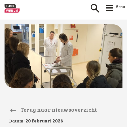
Menu
Terug naar nieuwsoverzicht
Datum:
20 februari 2026