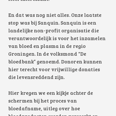
En dat was nog niet alles. Onze laatste
stop was bij Sanquin. Sanquin is een
landelijke non-profit organisatie die
verantwoordelijk is voor het inzamelen
van bloed en plasma in de regio
Groningen. In de volksmond “De
bloedbank” genoemd. Donoren kunnen
hier terecht voor vrijwillige donaties
die levensreddend zijn.
Hier kregen we een kijkje achter de
schermen bij het proces van
bloedafname, uitleg over hoe