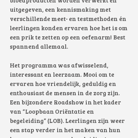
bloedproducten worden verwerkt en
uitgegeven, een kennismaking met
verschillende meet- en testmethoden én
leerlingen konden ervaren hoe het is om
een prik te zetten op een oefenarm! Best
spannend allemaal.
Het programma was afwisselend,
interessant en leerzaam. Mooi om te
ervaren hoe vriendelijk, geduldig en
enthousiast de mensen in de zorg zijn.
Een bijzondere Roadshow in het kader
van “Loopbaan Oriëntatie en
begeleiding” (LOB). Leerlingen zijn weer
een stap verder in het maken van hun