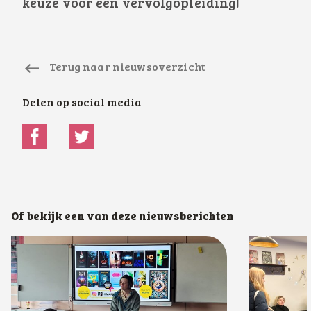
keuze voor een vervolgopleiding!
Terug naar nieuwsoverzicht
Delen op social media
Of bekijk een van deze nieuwsberichten