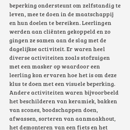
beperking ondersteunt om zelfstandig te
leven, mee te doen in de maatschappij
en hun doelen te bereiken. Leerlingen
werden aan cliënten gekoppeld en zo
gingen ze samen aan de slag met de
dagelijkse activiteit. Er waren heel
diverse activiteiten zoals stofzuigen
met een masker op waardoor een
leerling kon ervaren hoe het is om deze
klus te doen met een visuele beperking.
Andere activiteiten waren bijvoorbeeld
het beschilderen van keramiek, bakken
van scones, boodschappen doen,
afwassen, sorteren van aanmaakhout,
het demonteren van een fiets en het