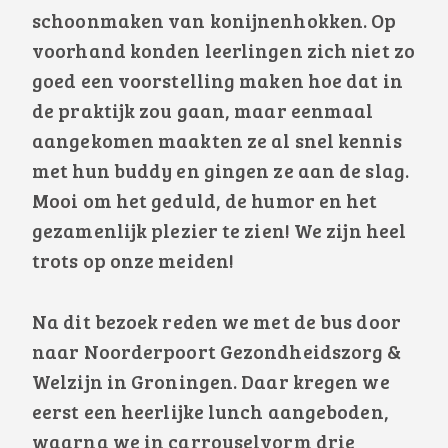
schoonmaken van konijnenhokken. Op
voorhand konden leerlingen zich niet zo
goed een voorstelling maken hoe dat in
de praktijk zou gaan, maar eenmaal
aangekomen maakten ze al snel kennis
met hun buddy en gingen ze aan de slag.
Mooi om het geduld, de humor en het
gezamenlijk plezier te zien! We zijn heel
trots op onze meiden!
Na dit bezoek reden we met de bus door
naar Noorderpoort Gezondheidszorg &
Welzijn in Groningen. Daar kregen we
eerst een heerlijke lunch aangeboden,
waarna we in carrouselvorm drie