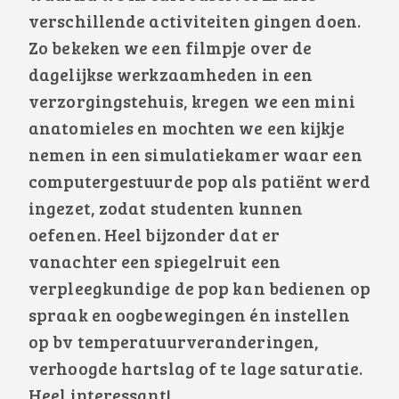
verschillende activiteiten gingen doen.
Zo bekeken we een filmpje over de
dagelijkse werkzaamheden in een
verzorgingstehuis, kregen we een mini
anatomieles en mochten we een kijkje
nemen in een simulatiekamer waar een
computergestuurde pop als patiënt werd
ingezet, zodat studenten kunnen
oefenen. Heel bijzonder dat er
vanachter een spiegelruit een
verpleegkundige de pop kan bedienen op
spraak en oogbewegingen én instellen
op bv temperatuurveranderingen,
verhoogde hartslag of te lage saturatie.
Heel interessant!