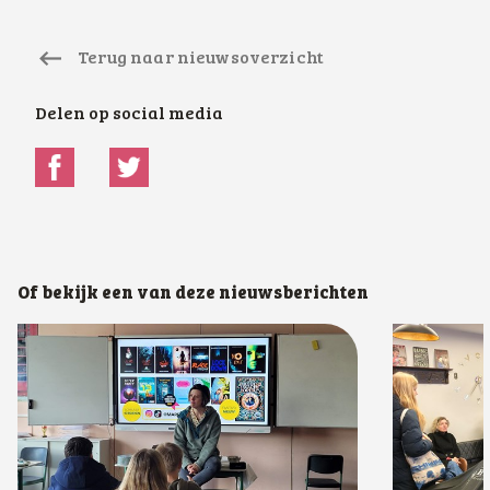
Terug naar nieuwsoverzicht
Delen op social media
Of bekijk een van deze nieuwsberichten