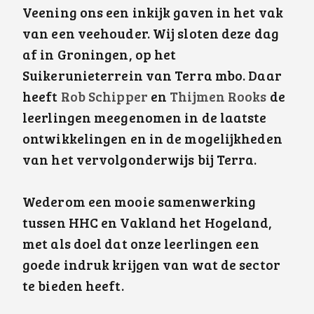
Veening ons een inkijk gaven in het vak
van een veehouder. Wij sloten deze dag
af in Groningen, op het
Suikerunieterrein van Terra mbo. Daar
heeft
Rob Schipper
en
Thijmen Rooks
de
leerlingen meegenomen in de laatste
ontwikkelingen en in de mogelijkheden
van het vervolgonderwijs bij Terra.
Wederom een mooie samenwerking
tussen HHC en Vakland het Hogeland,
met als doel dat onze leerlingen een
goede indruk krijgen van wat de sector
te bieden heeft.