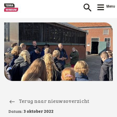
Menu
Terug naar nieuwsoverzicht
Datum:
3 oktober 2022