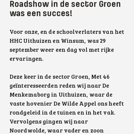
Roadshow in de sector Groen
was een succes!
Voor onze, en de schoolverlaters van het
HHC Uithuizen en Winsum, was 29
september weer een dag vol met rijke
ervaringen.
Deze keer in de sector Groen, Met 46
geïnteresseerden reden wij naar De
Menkemaborg in Uithuizen, waar de
vaste hovenier De Wilde Appel ons heeft
rondgeleid in de tuinen en in het vak.
Vervolgens gingen wij naar
Noordwolde, waar vader en zoon