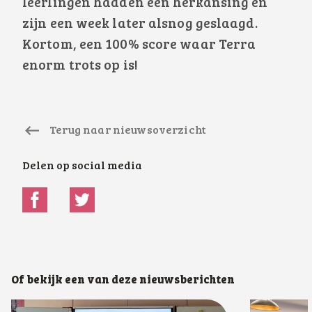
leerlingen hadden een herkansing en
zijn een week later alsnog geslaagd.
Kortom, een 100% score waar Terra
enorm trots op is!
Terug naar nieuwsoverzicht
Delen op social media
Of bekijk een van deze nieuwsberichten