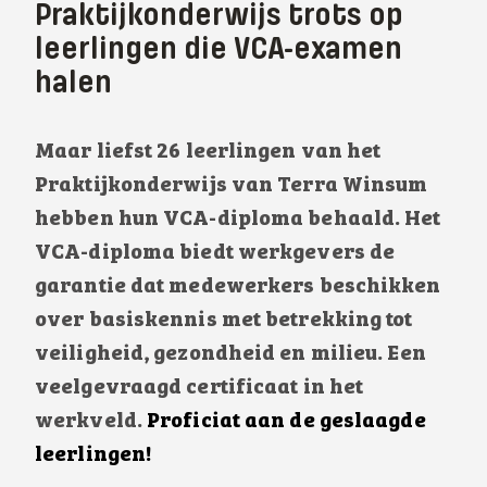
Praktijkonderwijs trots op
leerlingen die VCA-examen
halen
Maar liefst 26 leerlingen van het
Praktijkonderwijs van Terra Winsum
hebben hun VCA-diploma behaald. Het
VCA-diploma biedt werkgevers de
garantie dat medewerkers beschikken
over basiskennis met betrekking tot
veiligheid, gezondheid en milieu. Een
veelgevraagd certificaat in het
werkveld.
Proficiat aan de geslaagde
leerlingen!