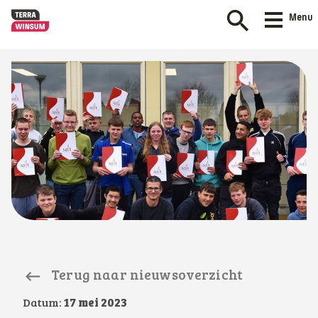
Menu
Terug naar nieuwsoverzicht
Datum:
17 mei 2023