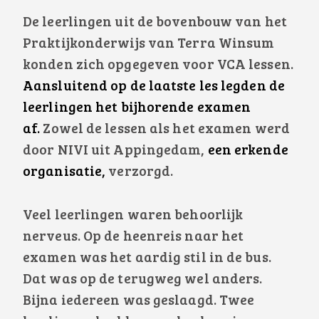
De leerlingen uit de bovenbouw van het
Praktijkonderwijs van Terra Winsum
konden zich opgegeven voor VCA lessen.
Aansluitend op de laatste les legden de
leerlingen het bijhorende examen
af.
Zowel de lessen als het examen werd
door
NIVI uit Appingedam,
een erkende
organisatie,
verzorgd.
Veel leerlingen waren behoorlijk
nerveus. Op de heenreis naar het
examen was het aardig stil in de bus.
Dat was op de terugweg wel anders.
Bijna iedereen was geslaagd. Twee