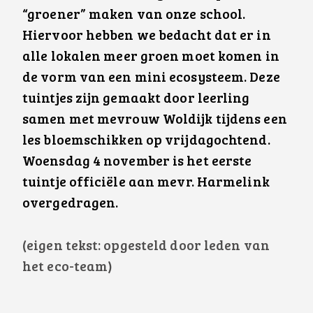
“groener” maken van onze school.
Hiervoor hebben we bedacht dat er in
alle lokalen meer groen moet komen in
de vorm van een mini ecosysteem. Deze
tuintjes zijn gemaakt door leerling
samen met mevrouw Woldijk tijdens een
les bloemschikken op vrijdagochtend.
Woensdag 4 november is het eerste
tuintje officiële aan mevr. Harmelink
overgedragen.
(eigen tekst: opgesteld door leden van
het eco-team)