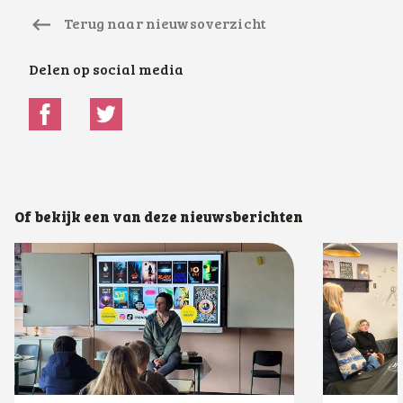
Terug naar nieuwsoverzicht
Delen op social media
Of bekijk een van deze nieuwsberichten