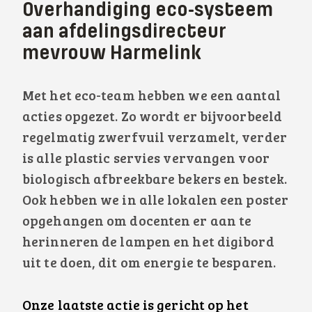
Overhandiging eco-systeem
aan afdelingsdirecteur
mevrouw Harmelink
Met het eco-team hebben we een aantal
acties opgezet. Zo wordt er bijvoorbeeld
regelmatig zwerfvuil verzamelt, verder
is alle plastic servies vervangen voor
biologisch afbreekbare bekers en bestek.
Ook hebben we in alle lokalen een poster
opgehangen om docenten er aan te
herinneren de lampen en het digibord
uit te doen, dit om energie te besparen.
Onze laatste actie is gericht op het