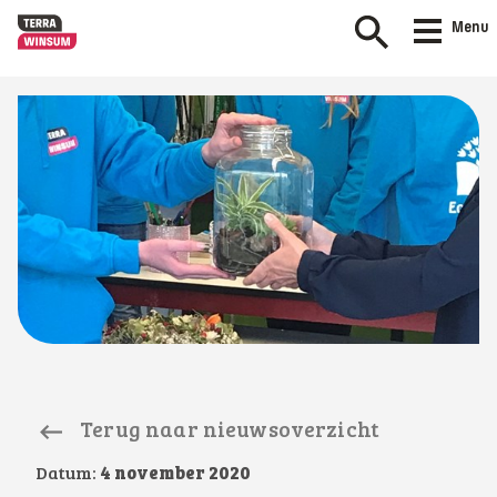
Menu
Terug naar nieuwsoverzicht
Datum:
4 november 2020