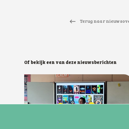
Terug naar nieuwsov
Of bekijk een van deze nieuwsberichten