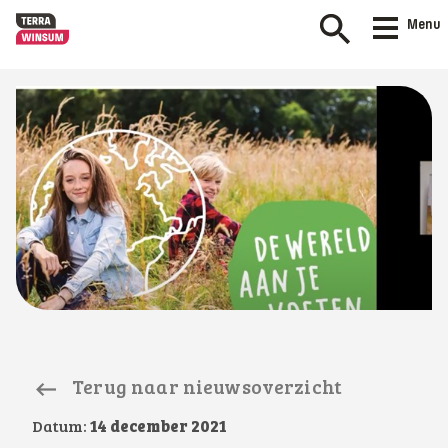
Menu
Terug naar nieuwsoverzicht
Datum:
14 december 2021