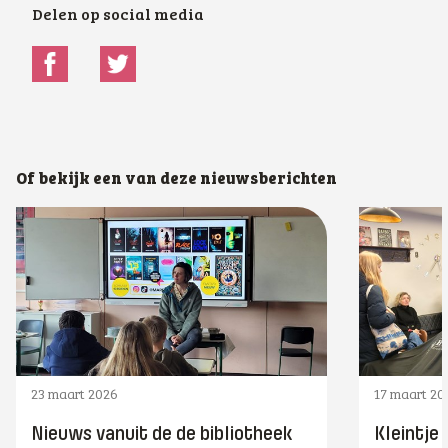
Delen op social media
Of bekijk een van deze nieuwsberichten
23 maart 2026
17 maart 20
Nieuws vanuit de de bibliotheek
Kleintje