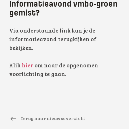
Informatieavond vmbo-groen
gemist?
Via onderstaande link kun je de
informatieavond terugkijken of
bekijken.
Klik
hier
om naar de opgenomen
voorlichting te gaan.
Terug naar nieuwsoverzicht