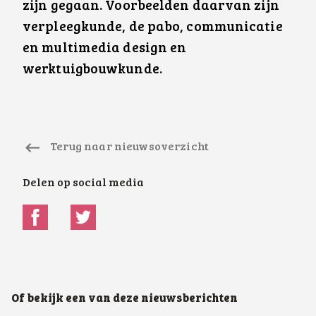
zijn gegaan. Voorbeelden daarvan zijn
verpleegkunde, de pabo, communicatie
en multimedia design en
werktuigbouwkunde.
Terug naar nieuwsoverzicht
Delen op social media
Of bekijk een van deze nieuwsberichten