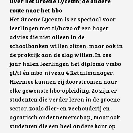
Over het Groene Lyceum; de andere
route naar het hbo
Het Groene Lyceum is er speciaal voor
leerlingen met tl/havo of een hoger
advies die niet alleen in de
schoolbanken willen zitten, maar ook in
de praktijk aan de slag willen. In zes
jaar halen leerlingen het diploma vmbo
gl/tl én mbo-niveau 4 Retailmanager.
Hiermee kunnen zij doorstromen naar
elke gewenste hbo-opleiding. Zo zijn er
studenten die verder leren in de groene
sector, zoals dier- en veehouderij en
agrarisch ondernemerschap, maar ook
studenten die een heel andere kant op