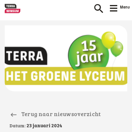
Menu
Terug naar nieuwsoverzicht
Datum:
23 januari 2024