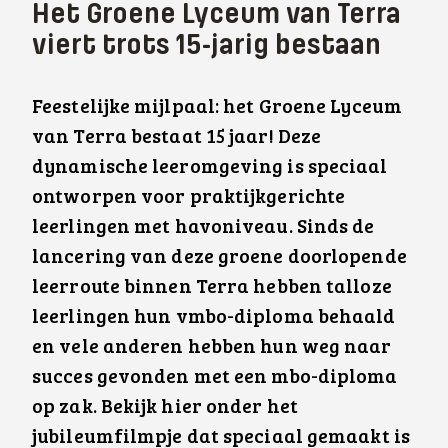
Het Groene Lyceum van Terra
viert trots 15-jarig bestaan
Feestelijke mijlpaal: het Groene Lyceum
van Terra bestaat 15 jaar! Deze
dynamische leeromgeving is speciaal
ontworpen voor praktijkgerichte
leerlingen met havoniveau. Sinds de
lancering van deze groene doorlopende
leerroute binnen Terra hebben talloze
leerlingen hun vmbo-diploma behaald
en vele anderen hebben hun weg naar
succes gevonden met een mbo-diploma
op zak. Bekijk hier onder het
jubileumfilmpje dat speciaal gemaakt is