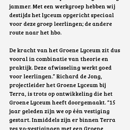
jammer. Met een werkgroep hebben wij
destijds het lyceum opgericht speciaal
voor deze groep leerlingen; de andere
route naar het hbo.
De kracht van het Groene Lyceum zit dus
vooral in combinatie van theorie en
praktijk. Deze afwisseling werkt goed
voor leerlingen.” Richard de Jong,
projectleider het Groene Lyceum bij
Terra, is trots op ontwikkeling die het
Groene Lyceum heeft doorgemaakt. “15
jaar geleden zijn we op één vestiging
gestart. Inmiddels zijn er binnen Terra
zes vo-vestigingen met een Groene