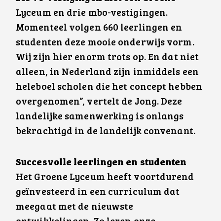
Lyceum en drie mbo-vestigingen.
Momenteel volgen 660 leerlingen en
studenten deze mooie onderwijs vorm.
Wij zijn hier enorm trots op. En dat niet
alleen, in Nederland zijn inmiddels een
heleboel scholen die het concept hebben
overgenomen”, vertelt de Jong. Deze
landelijke samenwerking is onlangs
bekrachtigd in de landelijk convenant.
Succesvolle leerlingen en studenten
Het Groene Lyceum heeft voortdurend
geïnvesteerd in een curriculum dat
meegaat met de nieuwste