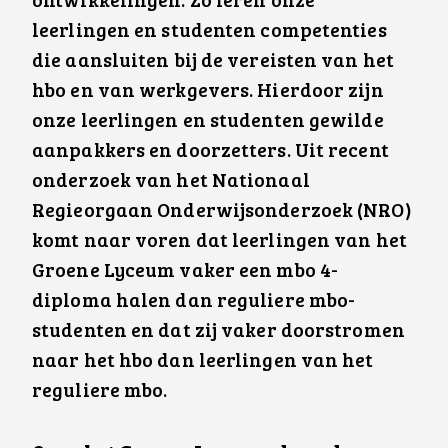
ontwikkelingen. Zo leren onze
leerlingen en studenten competenties
die aansluiten bij de vereisten van het
hbo en van werkgevers. Hierdoor zijn
onze leerlingen en studenten gewilde
aanpakkers en doorzetters. Uit recent
onderzoek van het Nationaal
Regieorgaan Onderwijsonderzoek (NRO)
komt naar voren dat leerlingen van het
Groene Lyceum vaker een mbo 4-
diploma halen dan reguliere mbo-
studenten en dat zij vaker doorstromen
naar het hbo dan leerlingen van het
reguliere mbo.