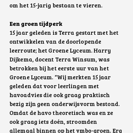
om het 15-jarig bestaan te vieren.
Een groen tijdperk
15 jaar geleden is Terra gestart met het
ontwikkelen van de doorlopende
leerroute; het Groene Lyceum. Harry
Dijkema, docent Terra Winsum, was
betrokken bij het eerste uur van het
Groene Lyceum. “Wij merkten 15 jaar
geleden dat voor leerlingen met
havoadvies die ook graag praktisch
bezig zijn geen onderwijsvorm bestond.
Omdat de havo theoretisch was en ze
ook graag iets doén, stroomden
allemaal binnen op het vmbo-groen. Erg