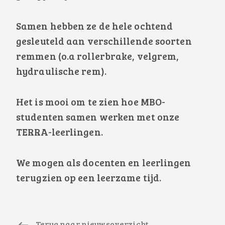
Samen hebben ze de hele ochtend
gesleuteld aan verschillende soorten
remmen (o.a rollerbrake, velgrem,
hydraulische rem).
Het is mooi om te zien hoe MBO-
studenten samen werken met onze
TERRA-leerlingen.
We mogen als docenten en leerlingen
terugzien op een leerzame tijd.