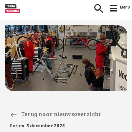
Menu
Terug naar nieuwsoverzicht
Datum:
5 december 2025