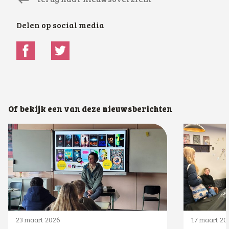
Terug naar nieuwsoverzicht
Delen op social media
Of bekijk een van deze nieuwsberichten
23 maart 2026
17 maart 20