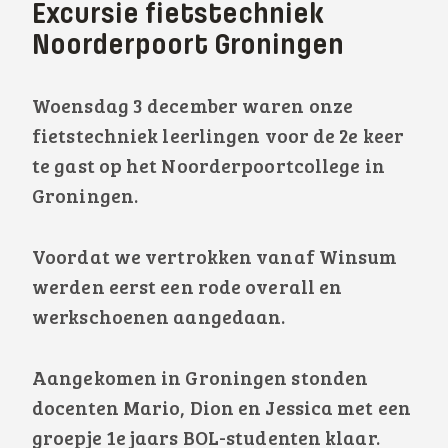
Excursie fietstechniek
Noorderpoort Groningen
Woensdag 3 december waren onze
fietstechniek leerlingen voor de 2e keer
te gast op het Noorderpoortcollege in
Groningen.
Voordat we vertrokken vanaf Winsum
werden eerst een rode overall en
werkschoenen aangedaan.
Aangekomen in Groningen stonden
docenten Mario, Dion en Jessica met een
groepje 1e jaars BOL-studenten klaar.